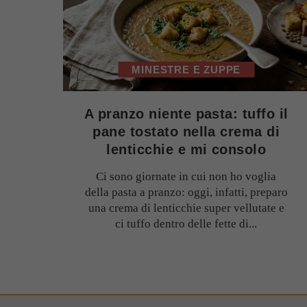
MINESTRE E ZUPPE
A pranzo niente pasta: tuffo il
pane tostato nella crema di
lenticchie e mi consolo
Ci sono giornate in cui non ho voglia
della pasta a pranzo: oggi, infatti, preparo
una crema di lenticchie super vellutate e
ci tuffo dentro delle fette di...