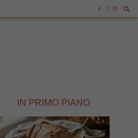
IN PRIMO PIANO