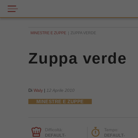
MINESTRE E ZUPPE
ZUPPA VERDE
Zuppa verde
Di
Waly
|
12 Aprile 2010
MINESTRE E ZUPPE
Difficoltà:
Tempo:
DEFAULT-
DEFAULT-