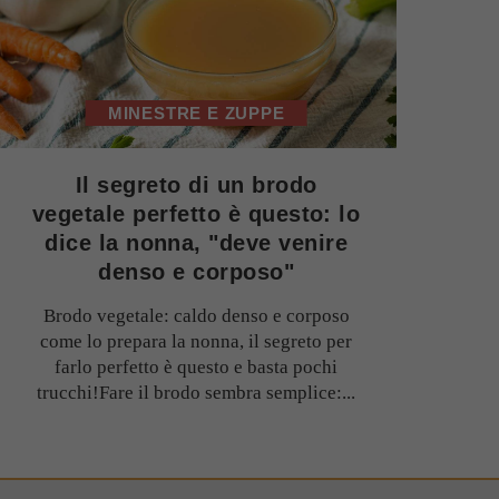
MINESTRE E ZUPPE
Il segreto di un brodo
vegetale perfetto è questo: lo
dice la nonna, "deve venire
denso e corposo"
Brodo vegetale: caldo denso e corposo
come lo prepara la nonna, il segreto per
farlo perfetto è questo e basta pochi
trucchi!Fare il brodo sembra semplice:...