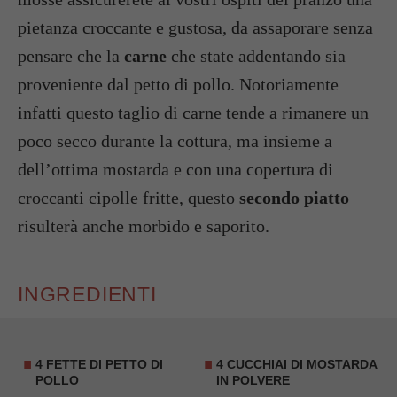
pietanza croccante e gustosa, da assaporare senza
pensare che la
carne
che state addentando sia
proveniente dal petto di pollo. Notoriamente
infatti questo taglio di carne tende a rimanere un
poco secco durante la cottura, ma insieme a
dell’ottima mostarda e con una copertura di
croccanti cipolle fritte, questo
secondo piatto
risulterà anche morbido e saporito.
INGREDIENTI
4 FETTE DI PETTO DI
4 CUCCHIAI DI MOSTARDA
POLLO
IN POLVERE