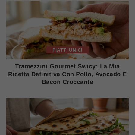
PIATTI UNICI
Tramezzini Gourmet Swicy: La Mia
Ricetta Definitiva Con Pollo, Avocado E
Bacon Croccante