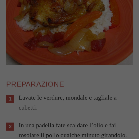
PREPARAZIONE
Lavate le verdure, mondale e tagliale a
cubetti.
In una padella fate scaldare l’olio e fai
rosolare il pollo qualche minuto girandolo.