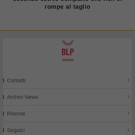
rompe al taglio
Contatti
Archivi News
Risorse
Seguici