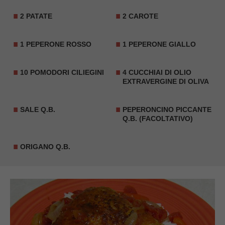
2 PATATE
2 CAROTE
1 PEPERONE ROSSO
1 PEPERONE GIALLO
10 POMODORI CILIEGINI
4 CUCCHIAI DI OLIO
EXTRAVERGINE DI OLIVA
SALE Q.B.
PEPERONCINO PICCANTE
Q.B. (FACOLTATIVO)
ORIGANO Q.B.