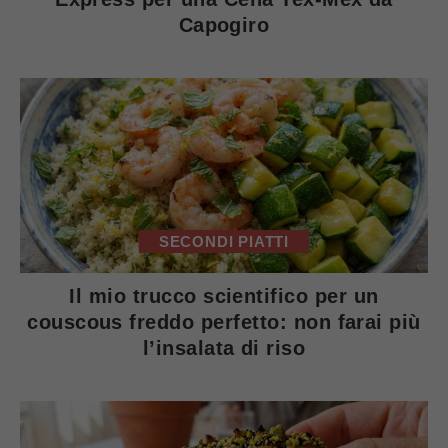
Capogiro
SECONDI PIATTI
Il mio trucco scientifico per un
couscous freddo perfetto: non farai più
l’insalata di riso