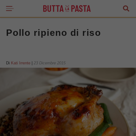
Pollo ripieno di riso
Di
Kati Irrente
|
23 Dicembre 2015