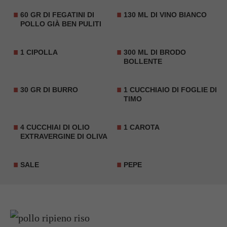
60 GR DI FEGATINI DI
130 ML DI VINO BIANCO
POLLO GIÀ BEN PULITI
1 CIPOLLA
300 ML DI BRODO
BOLLENTE
30 GR DI BURRO
1 CUCCHIAIO DI FOGLIE DI
TIMO
4 CUCCHIAI DI OLIO
1 CAROTA
EXTRAVERGINE DI OLIVA
SALE
PEPE