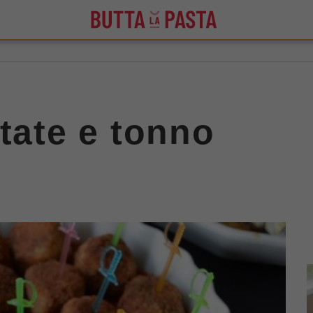
atate e tonno