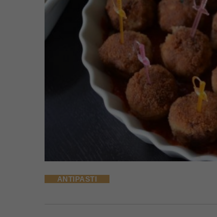
ANTIPASTI