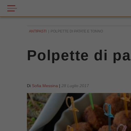
ANTIPASTI
POLPETTE DI PATATE E TONNO
Polpette di p
Di
Sofia Messina
|
28 Luglio 2017