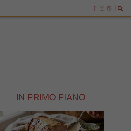
IN PRIMO PIANO