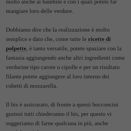
molto anche ai bambini e con i quali potete far
mangiare loro delle verdure.
Dobbiamo dire che la realizzazione è molto
semplice e dato che, come tutte le
ricette di
polpette
, è tanto versatile, potete spaziare con la
fantasia aggiungendo anche altri ingredienti come
verdurine tipo carote o cipolle e per un risultato
filante potete aggiungere al loro interno dei
cubetti di mozzarella.
Il bis è assicurato, di fronte a questi bocconcini
gustosi tutti chiederanno il bis, per questo vi
suggeriamo di farne qualcuna in più, anche