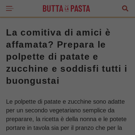
La comitiva di amici è
affamata? Prepara le
polpette di patate e
zucchine e soddisfi tutti i
buongustai
Le polpette di patate e zucchine sono adatte
per un secondo vegetariano semplice da
preparare, la ricetta è della nonna e le potete
portare in tavola sia per il pranzo che per la