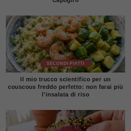
SECONDI PIATTI
Il mio trucco scientifico per un
couscous freddo perfetto: non farai più
l’insalata di riso