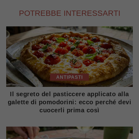
POTREBBE INTERESSARTI
ANTIPASTI
Il segreto del pasticcere applicato alla
galette di pomodorini: ecco perché devi
cuocerli prima così