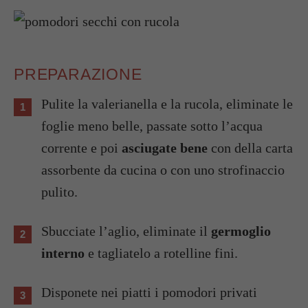
PREPARAZIONE
Pulite la valerianella e la rucola, eliminate le
foglie meno belle, passate sotto l’acqua
corrente e poi
asciugate bene
con della carta
assorbente da cucina o con uno strofinaccio
pulito.
Sbucciate l’aglio, eliminate il
germoglio
interno
e tagliatelo a rotelline fini.
Disponete nei piatti i pomodori privati