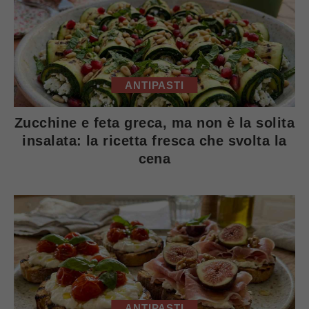
ANTIPASTI
Zucchine e feta greca, ma non è la solita
insalata: la ricetta fresca che svolta la
cena
ANTIPASTI