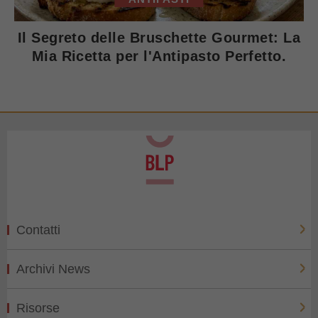
Il Segreto delle Bruschette Gourmet: La
Mia Ricetta per l'Antipasto Perfetto.
Contatti
Archivi News
Risorse