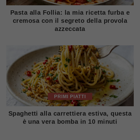
Pasta alla Follia: la mia ricetta furba e
cremosa con il segreto della provola
azzeccata
PRIMI PIATTI
Spaghetti alla carrettiera estiva, questa
è una vera bomba in 10 minuti