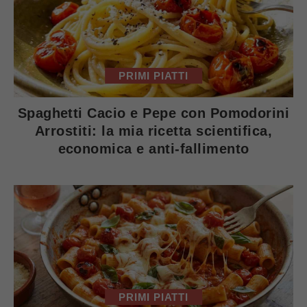
PRIMI PIATTI
Spaghetti Cacio e Pepe con Pomodorini
Arrostiti: la mia ricetta scientifica,
economica e anti-fallimento
PRIMI PIATTI