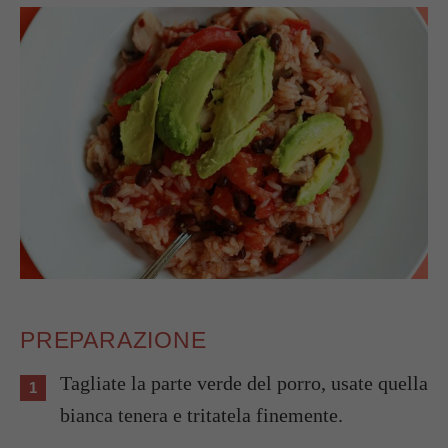
PREPARAZIONE
Tagliate la parte verde del porro, usate quella
bianca tenera e tritatela finemente.