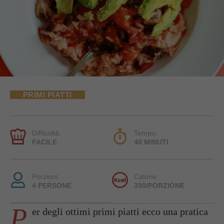
PRIMI PIATTI
Difficoltà:
Tempo:
FACILE
40 MINUTI
Porzioni:
Calorie:
4 PERSONE
350/PORZIONE
P
er degli ottimi primi piatti ecco una pratica