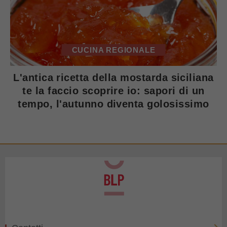
CUCINA REGIONALE
L'antica ricetta della mostarda siciliana
te la faccio scoprire io: sapori di un
tempo, l'autunno diventa golosissimo