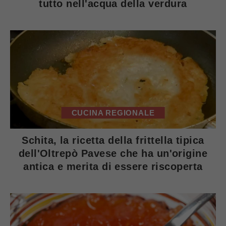
tutto nell'acqua della verdura
CUCINA REGIONALE
Schita, la ricetta della frittella tipica
dell'Oltrepò Pavese che ha un'origine
antica e merita di essere riscoperta