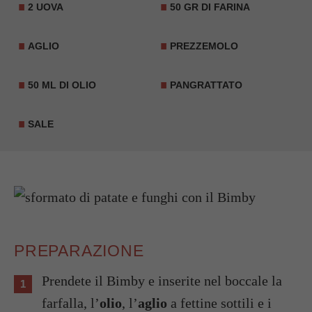
2 UOVA
50 GR DI FARINA
AGLIO
PREZZEMOLO
50 ML DI OLIO
PANGRATTATO
SALE
PREPARAZIONE
Prendete il Bimby e inserite nel boccale la
farfalla, l’
olio
, l’
aglio
a fettine sottili e i