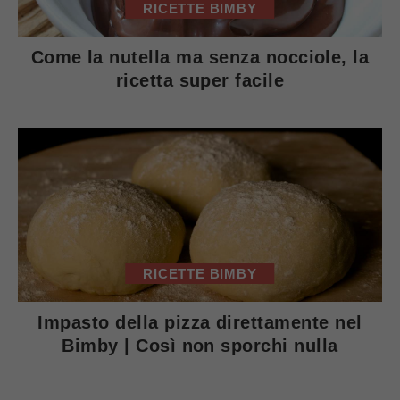
RICETTE BIMBY
Come la nutella ma senza nocciole, la
ricetta super facile
RICETTE BIMBY
Impasto della pizza direttamente nel
Bimby | Così non sporchi nulla