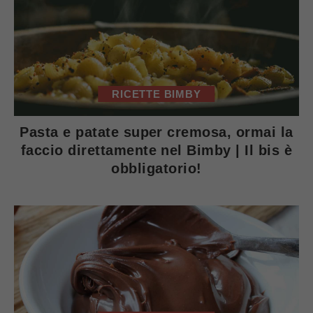
RICETTE BIMBY
Pasta e patate super cremosa, ormai la
faccio direttamente nel Bimby | Il bis è
obbligatorio!