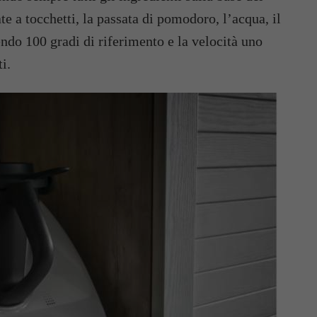
te a tocchetti, la passata di pomodoro, l’acqua, il
do 100 gradi di riferimento e la velocità uno
i.