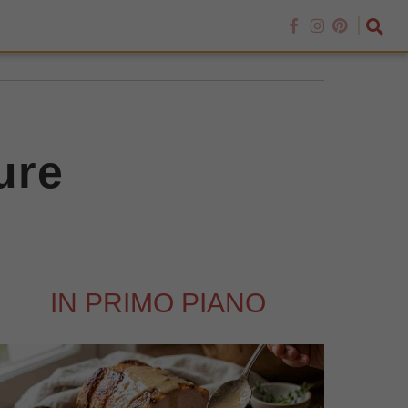
ure
IN PRIMO PIANO