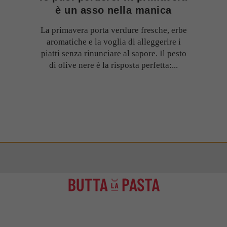
è un asso nella manica
La primavera porta verdure fresche, erbe
aromatiche e la voglia di alleggerire i
piatti senza rinunciare al sapore. Il pesto
di olive nere è la risposta perfetta:...