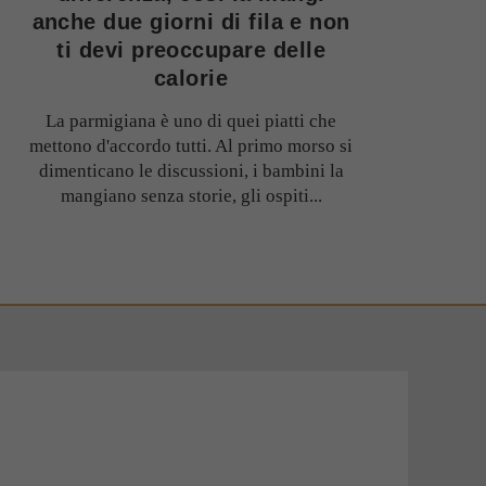
anche due giorni di fila e non
ti devi preoccupare delle
calorie
La parmigiana è uno di quei piatti che
mettono d'accordo tutti. Al primo morso si
dimenticano le discussioni, i bambini la
mangiano senza storie, gli ospiti...