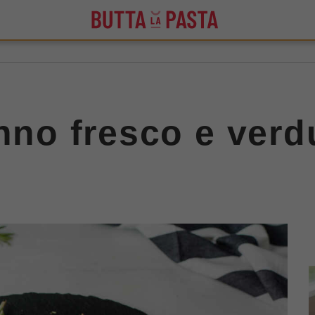
onno fresco e verd