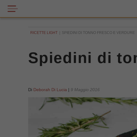
RICETTE LIGHT
SPIEDINI DI TONNO FRESCO E VERDURE
Spiedini di t
Di
Deborah Di Lucia
|
9 Maggio 2016