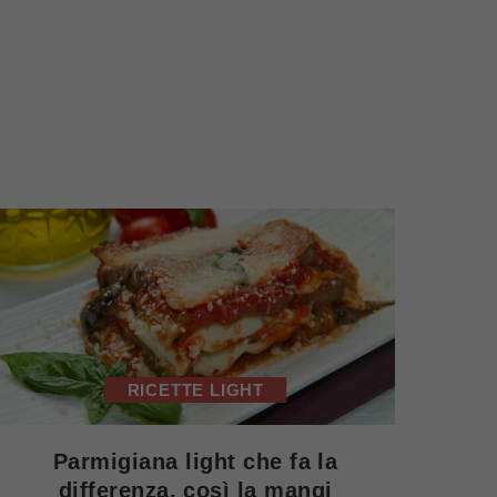
RICETTE LIGHT
Parmigiana light che fa la
differenza, così la mangi