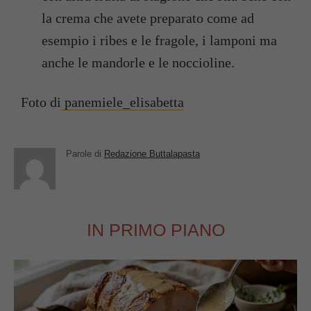
la crema che avete preparato come ad
esempio i ribes e le fragole, i lamponi ma
anche le mandorle e le noccioline.
Foto di
panemiele_elisabetta
Parole di
Redazione Buttalapasta
IN PRIMO PIANO