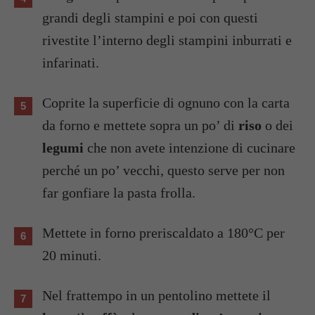
grandi degli stampini e poi con questi
rivestite l’interno degli stampini inburrati e
infarinati.
Coprite la superficie di ognuno con la carta
da forno e mettete sopra un po’ di
riso
o dei
legumi
che non avete intenzione di cucinare
perché un po’ vecchi, questo serve per non
far gonfiare la pasta frolla.
Mettete in forno preriscaldato a 180°C per
20 minuti.
Nel frattempo in un pentolino mettete il