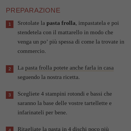
PREPARAZIONE
Srotolate la
pasta frolla
, impastatela e poi
stendetela con il mattarello in modo che
venga un po’ più spessa di come la trovate in
commercio.
La
pasta frolla potete anche farla in casa
seguendo la nostra ricetta.
Scegliete 4 stampini rotondi e bassi che
saranno la base delle vostre tartellette e
infarinateli per bene.
Ritagliate la pasta in 4 dischi poco più