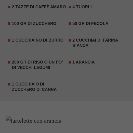
2 TAZZE DI CAFFÈ AMARO
4 TUORLI
100 GR DI ZUCCHERO
50 GR DI FECOLA
1 CUCCHIAINO DI BURRO
2 CUCCHIAI DI FARINA
BIANCA
200 GR DI RISO O UN PO’
1 ARANCIA
DI VECCHI LEGUMI
1 CUCCHIAIO DI
ZUCCHERO DI CANNA