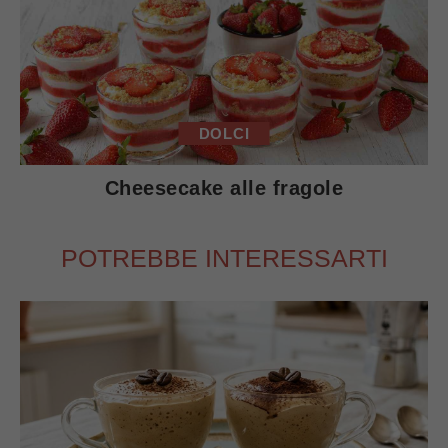
DOLCI
Cheesecake alle fragole
POTREBBE INTERESSARTI