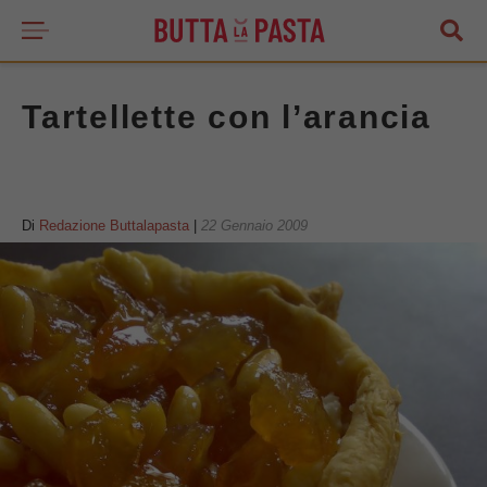
Tartellette con l’arancia
Di
Redazione Buttalapasta
|
22 Gennaio 2009