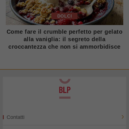
DOLCI
Come fare il crumble perfetto per gelato
alla vaniglia: il segreto della
croccantezza che non si ammorbidisce
Contatti