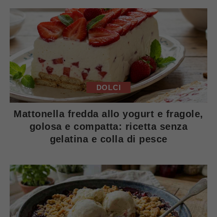
DOLCI
Mattonella fredda allo yogurt e fragole,
golosa e compatta: ricetta senza
gelatina e colla di pesce