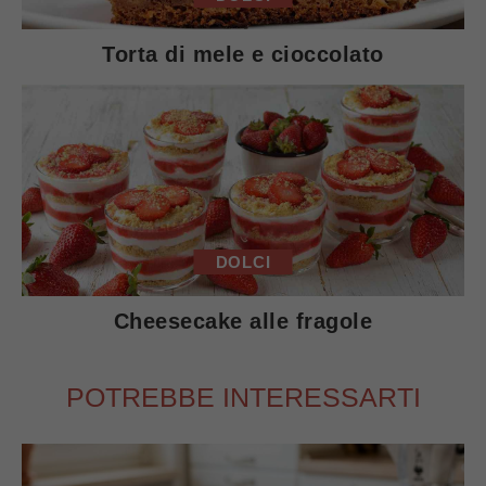
Torta di mele e cioccolato
DOLCI
Cheesecake alle fragole
POTREBBE INTERESSARTI