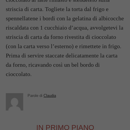
striscia di carta. Togliete la torta dal frigo e
spennellatene i bordi con la gelatina di albicocche
riscaldata con 1 cucchiaio d’acqua, avvolgetevi la
striscia di carta da forno rivestita di cioccolato
(con la carta verso l’esterno) e rimettete in frigo.
Prima di servire staccate delicatamente la carta
da forno, ricavando così un bel bordo di
cioccolato.
Parole di
Claudia
IN PRIMO PIANO