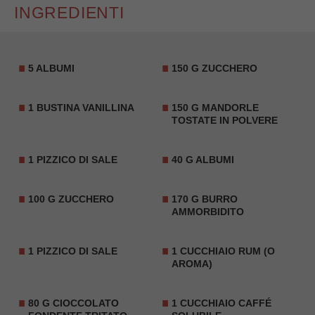
INGREDIENTI
5 ALBUMI
150 G ZUCCHERO
1 BUSTINA VANILLINA
150 G MANDORLE
TOSTATE IN POLVERE
1 PIZZICO DI SALE
40 G ALBUMI
100 G ZUCCHERO
170 G BURRO
AMMORBIDITO
1 PIZZICO DI SALE
1 CUCCHIAIO RUM (O
AROMA)
80 G CIOCCOLATO
1 CUCCHIAIO CAFFÉ