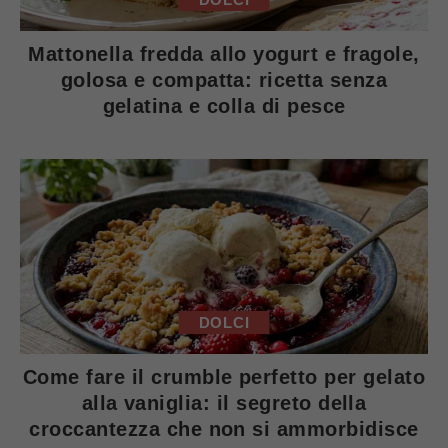
Mattonella fredda allo yogurt e fragole,
golosa e compatta: ricetta senza
gelatina e colla di pesce
DOLCI
Come fare il crumble perfetto per gelato
alla vaniglia: il segreto della
croccantezza che non si ammorbidisce