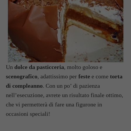
Un
dolce da pasticceria
, molto goloso e
scenografico
, adattissimo per
feste
e come
torta
di compleanno
. Con un po’ di pazienza
nell’esecuzione, avrete un risultato finale ottimo,
che vi permetterà di fare una figurone in
occasioni speciali!