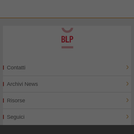
Contatti
Archivi News
Risorse
Seguici