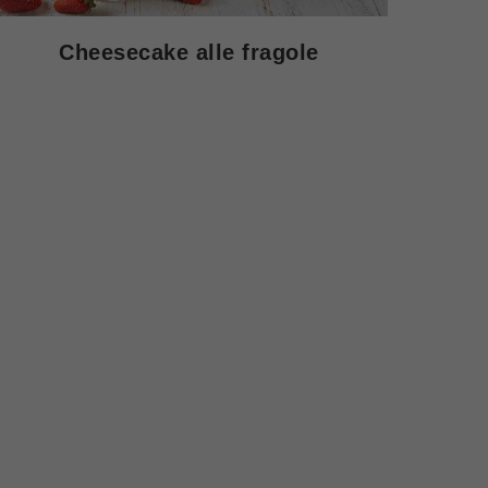
Cheesecake alle fragole