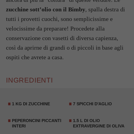
zucchine sott’olio con il Bimby
, spalla destra di
tutti i provetti cuochi, sono semplicissime e
velocissime da preparare! Procedete alla
conservazione con vasetti di diversa capienza,
così da aprirne di grandi o di piccoli in base agli
ospiti che avrete a casa.
INGREDIENTI
1 KG DI ZUCCHINE
7 SPICCHI D'AGLIO
PEPERONCINI PICCANTI
1.5 L DI OLIO
INTERI
EXTRAVERGINE DI OLIVA