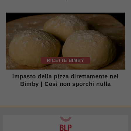
RICETTE BIMBY
Impasto della pizza direttamente nel
Bimby | Così non sporchi nulla