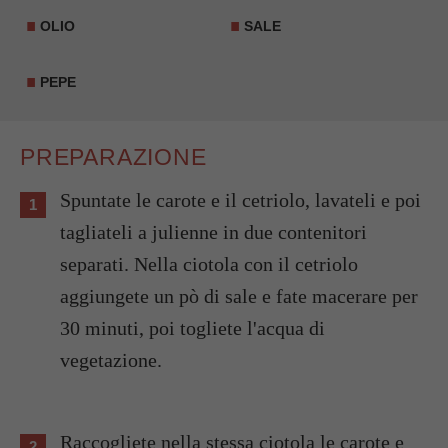
OLIO
SALE
PEPE
PREPARAZIONE
Spuntate le carote e il cetriolo, lavateli e poi
tagliateli a julienne in due contenitori
separati. Nella ciotola con il cetriolo
aggiungete un pò di sale e fate macerare per
30 minuti, poi togliete l'acqua di
vegetazione.
Raccogliete nella stessa ciotola le carote e