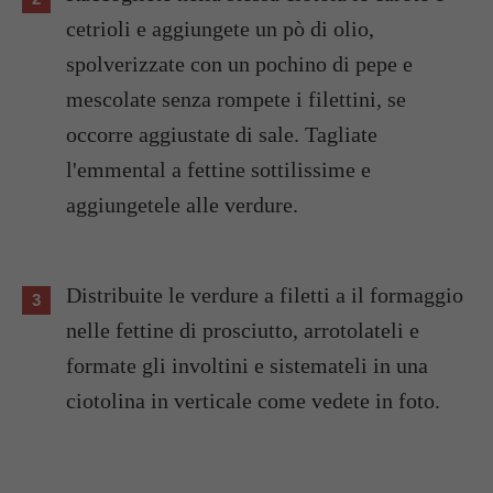
cetrioli e aggiungete un pò di olio,
spolverizzate con un pochino di pepe e
mescolate senza rompete i filettini, se
occorre aggiustate di sale. Tagliate
l'emmental a fettine sottilissime e
aggiungetele alle verdure.
Distribuite le verdure a filetti a il formaggio
nelle fettine di prosciutto, arrotolateli e
formate gli involtini e sistemateli in una
ciotolina in verticale come vedete in foto.