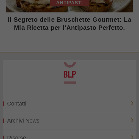
ANTIPASTI
Il Segreto delle Bruschette Gourmet: La
Mia Ricetta per l'Antipasto Perfetto.
Contatti
Archivi News
Risorse