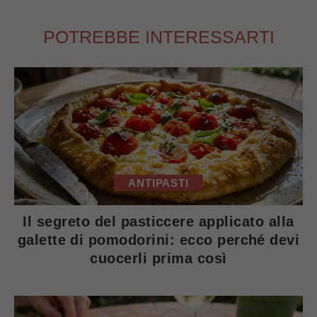
POTREBBE INTERESSARTI
ANTIPASTI
Il segreto del pasticcere applicato alla
galette di pomodorini: ecco perché devi
cuocerli prima così