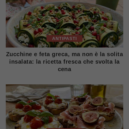
ANTIPASTI
Zucchine e feta greca, ma non è la solita
insalata: la ricetta fresca che svolta la
cena