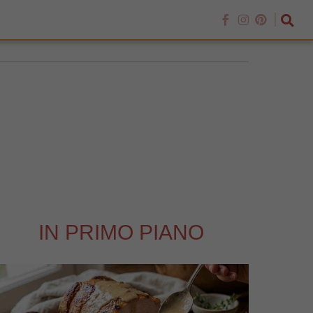
IN PRIMO PIANO