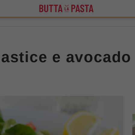
astice e avocado