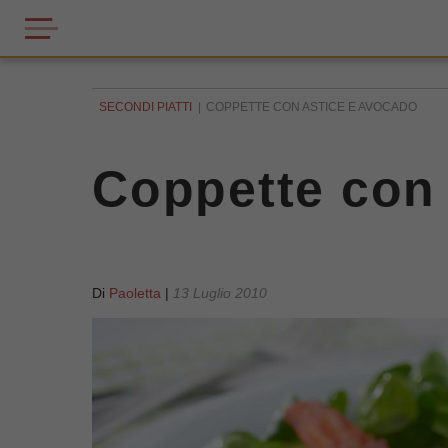
SECONDI PIATTI
COPPETTE CON ASTICE E AVOCADO
Coppette con 
Di
Paoletta
|
13 Luglio 2010