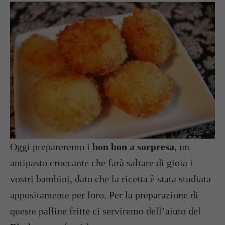
Oggi prepareremo i
bon bon a sorpresa
, un
antipasto croccante che farà saltare di gioia i
vostri bambini, dato che la ricetta è stata studiata
appositamente per loro. Per la preparazione di
queste palline fritte ci serviremo dell’aiuto del