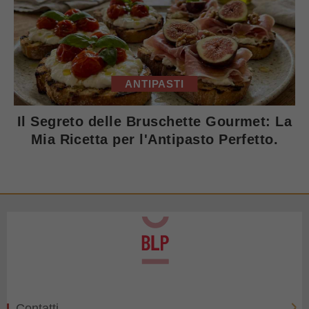
ANTIPASTI
Il Segreto delle Bruschette Gourmet: La
Mia Ricetta per l'Antipasto Perfetto.
Contatti