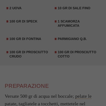
2 UOVA
10 GR DI SALE FINO
100 GR DI SPECK
1 SCAMORZA
AFFUMICATA
100 GR DI FONTINA
PARMIGIANO Q.B.
100 GR DI PROSCIUTTO
100 GR DI PROSCIUTTO
CRUDO
COTTO
PREPARAZIONE
Versate 500 gr di acqua nel boccale;
pelate le
patate, tagliatele a tocchetti
, mettetele nel