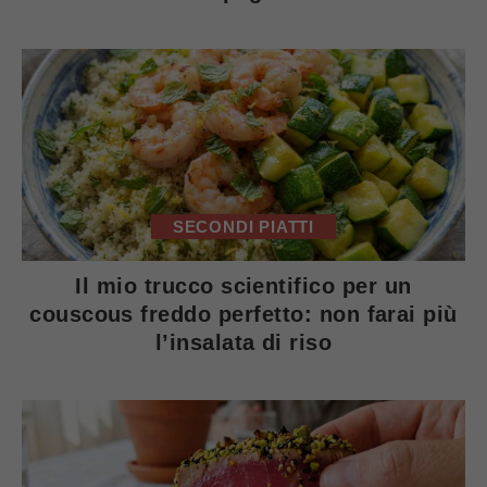
SECONDI PIATTI
Il mio trucco scientifico per un
couscous freddo perfetto: non farai più
l’insalata di riso