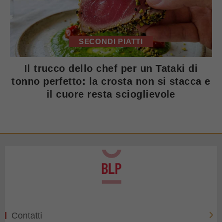
SECONDI PIATTI
Il trucco dello chef per un Tataki di
tonno perfetto: la crosta non si stacca e
il cuore resta scioglievole
Contatti