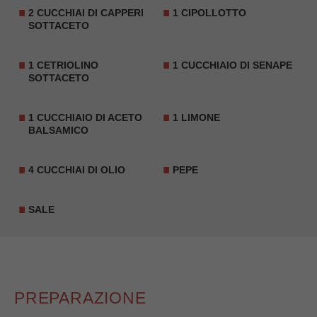
2 CUCCHIAI DI
CAPPERI
1 CIPOLLOTTO
SOTTACETO
1
CETRIOLINO
1 CUCCHIAIO DI
SENAPE
SOTTACETO
1 CUCCHIAIO DI
ACETO
1 LIMONE
BALSAMICO
4 CUCCHIAI DI OLIO
PEPE
SALE
PREPARAZIONE