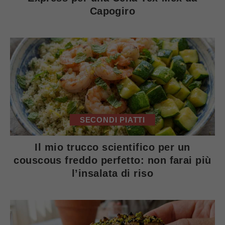
Capogiro
SECONDI PIATTI
Il mio trucco scientifico per un
couscous freddo perfetto: non farai più
l’insalata di riso