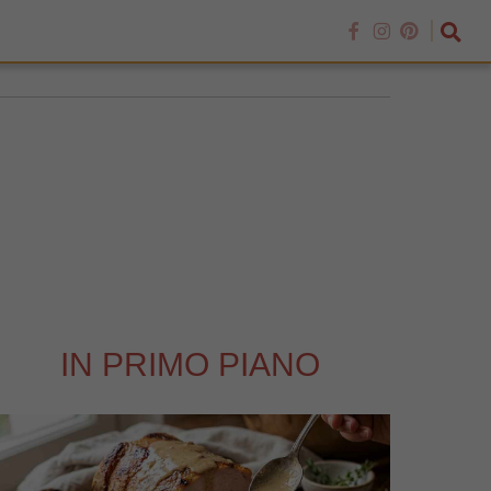
IN PRIMO PIANO