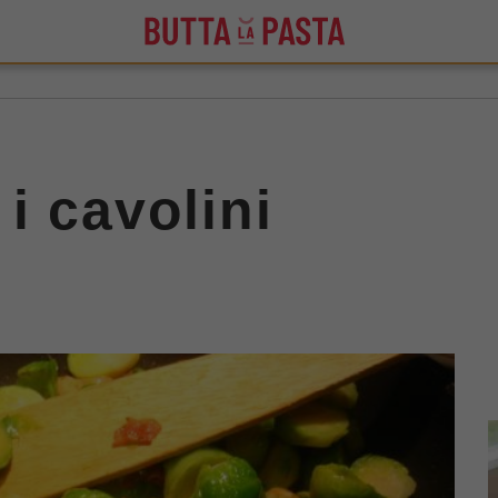
i cavolini