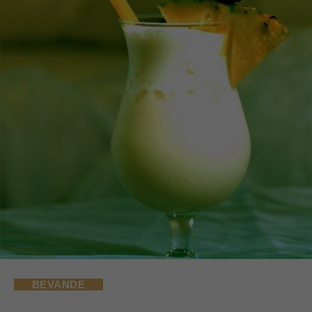
BEVANDE