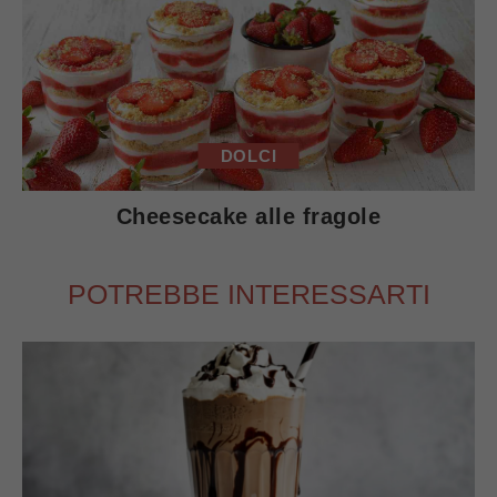
DOLCI
Cheesecake alle fragole
POTREBBE INTERESSARTI