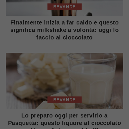
BEVANDE
Finalmente inizia a far caldo e questo
significa milkshake a volontà: oggi lo
faccio al cioccolato
BEVANDE
Lo preparo oggi per servirlo a
Pasquetta: questo liquore al cioccolato