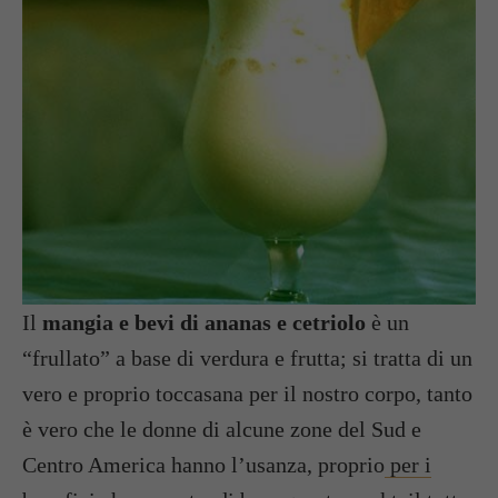
Il
mangia e bevi di ananas e cetriolo
è un
“frullato” a base di verdura e frutta; si tratta di un
vero e proprio toccasana per il nostro corpo, tanto
è vero che le donne di alcune zone del Sud e
Centro America hanno l’usanza, proprio
per i