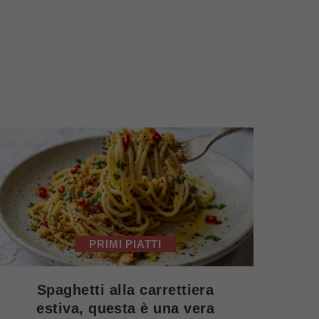
PRIMI PIATTI
Spaghetti alla carrettiera
estiva, questa è una vera