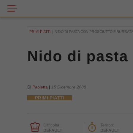
PRIMI PIATTI
NIDO DI PASTA CON PROSCIUTTO E BURRAT
Nido di pasta
Di
Paoletta
|
15 Dicembre 2008
PRIMI PIATTI
Difficoltà:
Tempo:
DEFAULT-
DEFAULT-