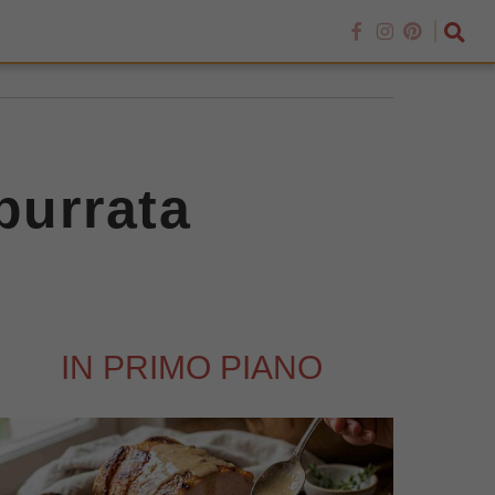
burrata
IN PRIMO PIANO