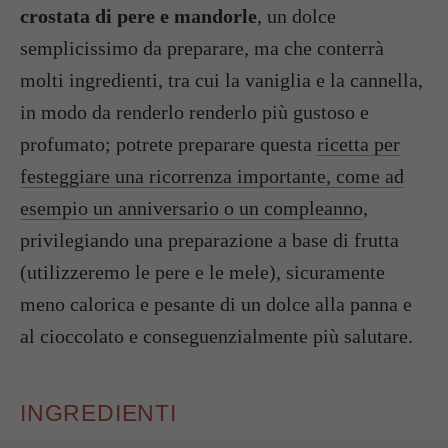
crostata di pere e mandorle
, un dolce
semplicissimo da preparare, ma che conterrà
molti ingredienti, tra cui la vaniglia e la cannella,
in modo da renderlo renderlo più gustoso e
profumato; potrete preparare questa
ricetta per
festeggiare una ricorrenza importante, come ad
esempio un anniversario o un compleanno
,
privilegiando una preparazione a base di frutta
(utilizzeremo le pere e le mele), sicuramente
meno calorica e pesante di un dolce alla panna e
al cioccolato e conseguenzialmente più salutare.
INGREDIENTI