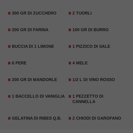
300 GR DI ZUCCHERO
2 TUORLI
200 GR DI FARINA
100 GR DI BURRO
BUCCIA DI 1 LIMONE
1 PIZZICO DI SALE
6 PERE
4 MELE
200 GR DI MANDORLE
1/2 L DI VINO ROSSO
1 BACCELLO DI VANIGLIA
1 PEZZETTO DI
CANNELLA
GELATINA DI RIBES Q.B.
2 CHIODI DI GAROFANO