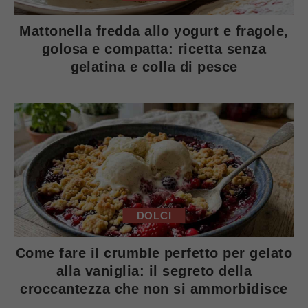
Mattonella fredda allo yogurt e fragole,
golosa e compatta: ricetta senza
gelatina e colla di pesce
DOLCI
Come fare il crumble perfetto per gelato
alla vaniglia: il segreto della
croccantezza che non si ammorbidisce