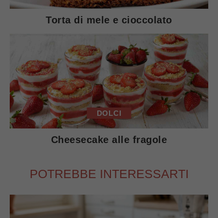
Torta di mele e cioccolato
DOLCI
Cheesecake alle fragole
POTREBBE INTERESSARTI