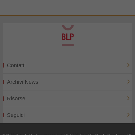
Contatti
Archivi News
Risorse
Seguici