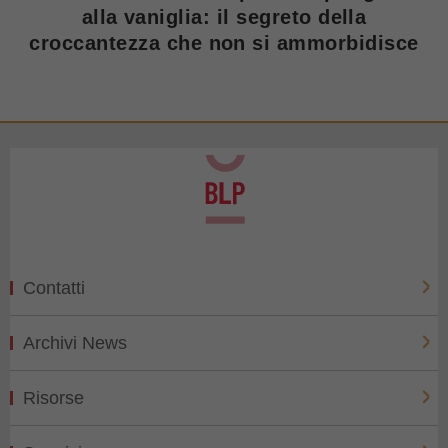
alla vaniglia: il segreto della
croccantezza che non si ammorbidisce
Contatti
Archivi News
Risorse