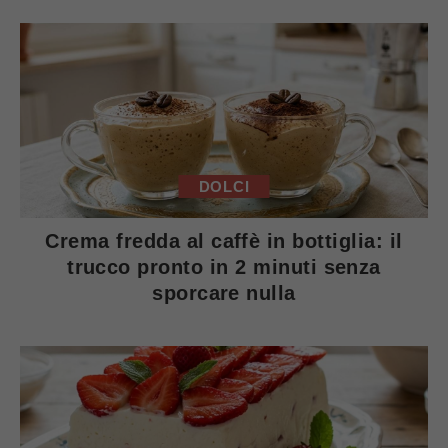
DOLCI
Crema fredda al caffè in bottiglia: il
trucco pronto in 2 minuti senza
sporcare nulla