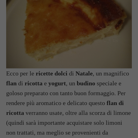
Ecco per le
ricette dolci
di
Natale
, un magnifico
flan
di
ricotta
e
yogurt
, un
budino
speciale e
goloso preparato con tanto buon formaggio. Per
rendere più aromatico e delicato questo
flan di
ricotta
verranno usate, oltre alla scorza di limone
(quindi sarà importante acquistare solo limoni
non trattati, ma meglio se provenienti da