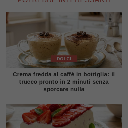
DOLCI
Crema fredda al caffè in bottiglia: il
trucco pronto in 2 minuti senza
sporcare nulla