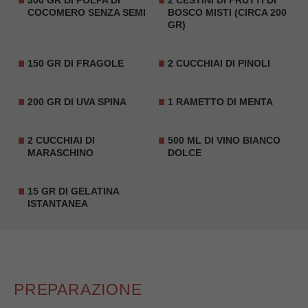
300 GR DI POLPA DI
2 CESTINI DI FRUTTI DI
COCOMERO SENZA SEMI
BOSCO MISTI (CIRCA 200
GR)
150 GR DI FRAGOLE
2 CUCCHIAI DI PINOLI
200 GR DI UVA SPINA
1 RAMETTO DI MENTA
2 CUCCHIAI DI
500 ML DI VINO BIANCO
MARASCHINO
DOLCE
15 GR DI GELATINA
ISTANTANEA
PREPARAZIONE