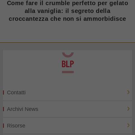
Come fare il crumble perfetto per gelato
alla vaniglia: il segreto della
croccantezza che non si ammorbidisce
Contatti
Archivi News
Risorse