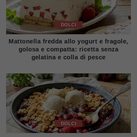
DOLCI
Mattonella fredda allo yogurt e fragole,
golosa e compatta: ricetta senza
gelatina e colla di pesce
DOLCI