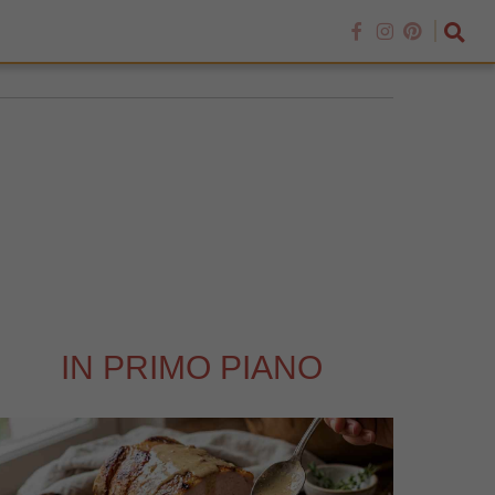
IN PRIMO PIANO