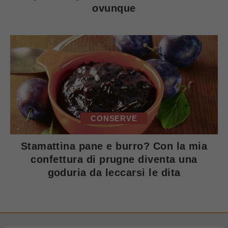
ovunque
CONSERVE
Stamattina pane e burro? Con la mia
confettura di prugne diventa una
goduria da leccarsi le dita