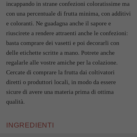
incappando in strane confezioni coloratissime ma
con una percentuale di frutta minima, con additivi
e coloranti. Ne guadagna anche il sapore e
riuscirete a rendere attraenti anche le confezioni:
basta comprare dei vasetti e poi decorarli con
delle etichette scritte a mano. Potrete anche
regalarle alle vostre amiche per la colazione.
Cercate di comprare la frutta dai coltivatori
diretti o produttori locali, in modo da essere
sicure di avere una materia prima di ottima
qualità.
INGREDIENTI