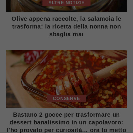
ALTRE NOTIZIE
Olive appena raccolte, la salamoia le
trasforma: la ricetta della nonna non
sbaglia mai
CONSERVE
Bastano 2 gocce per trasformare un
dessert banalissimo in un capolavoro:
l'ho provato per curiosità… ora lo metto