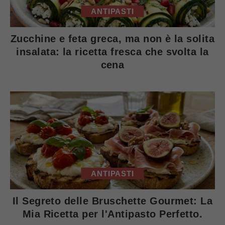
ANTIPASTI
Zucchine e feta greca, ma non è la solita
insalata: la ricetta fresca che svolta la
cena
ANTIPASTI
Il Segreto delle Bruschette Gourmet: La
Mia Ricetta per l'Antipasto Perfetto.