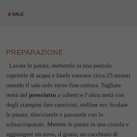
SALE
PREPARAZIONE
Lavate le patate, mettetele in una pentola
copritele di acqua e fatele cuocere circa 25 minuti
unendo il sale solo verso fine cottura. Tagliate
metà del
prosciutto
a cubetti e l’altra metà con
degli stampini fate cuoricini, stelline ecc Scolate
le patate, sbucciatele e passatele con lo
schiacciapatate. Mettete le patate in una ciotola e
aggiungete un uovo, il grana, un cucchiaio di