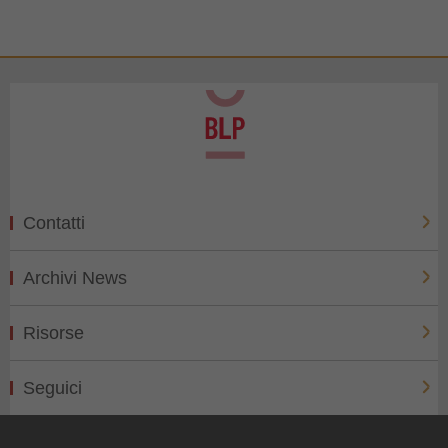
Contatti
Archivi News
Risorse
Seguici