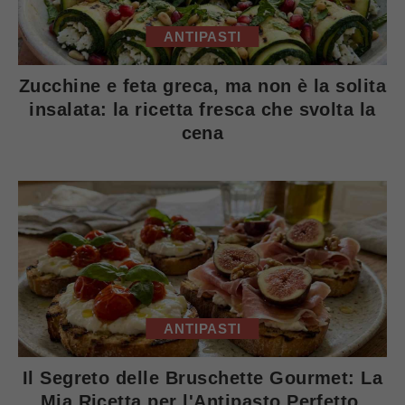
ANTIPASTI
Zucchine e feta greca, ma non è la solita
insalata: la ricetta fresca che svolta la
cena
ANTIPASTI
Il Segreto delle Bruschette Gourmet: La
Mia Ricetta per l'Antipasto Perfetto.