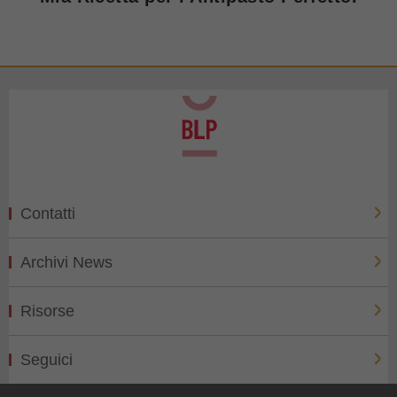
Contatti
Archivi News
Risorse
Seguici