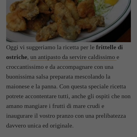
Oggi vi suggeriamo la ricetta per le
frittelle di
ostriche
,
un antipasto da servire caldissimo
e
croccantissimo e da accompagnare con una
buonissima salsa preparata mescolando la
maionese e la panna. Con questa speciale ricetta
potrete accontentare tutti, anche gli ospiti che non
amano mangiare i frutti di mare crudi e
inaugurare il vostro pranzo con una prelibatezza
davvero unica ed originale.