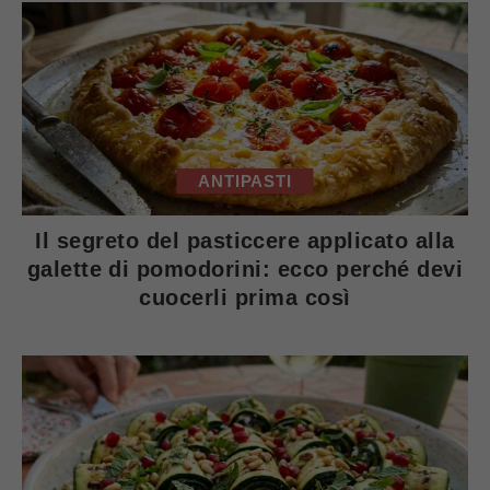
ANTIPASTI
Il segreto del pasticcere applicato alla
galette di pomodorini: ecco perché devi
cuocerli prima così