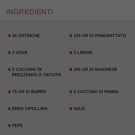
INGREDIENTI
36 OSTRICHE
125 GR DI PANGRATTATO
3 UOVA
3 LIMONI
2 CUCCHIAI DI
200 GR DI MAIONESE
PREZZEMOLO TRITATO
70 GR DI BURRO
2 CUCCHIAI DI PANNA
ERBA CIPOLLINA
SALE
PEPE