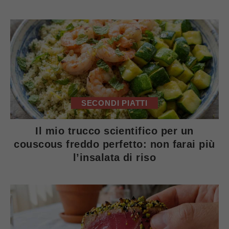
SECONDI PIATTI
Il mio trucco scientifico per un
couscous freddo perfetto: non farai più
l’insalata di riso