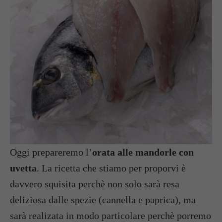
Oggi prepareremo l’
orata alle mandorle con
uvetta
. La ricetta che stiamo per proporvi è
davvero squisita perchè non solo sarà resa
deliziosa dalle spezie (cannella e paprica), ma
sarà realizata in modo particolare perchè porremo