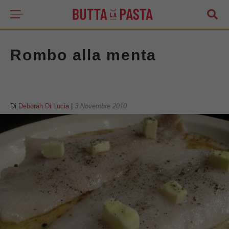
Rombo alla menta
Di
Deborah Di Lucia
|
3 Novembre 2010