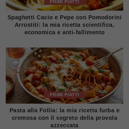
PRIMI PIATTI
Spaghetti Cacio e Pepe con Pomodorini
Arrostiti: la mia ricetta scientifica,
economica e anti-fallimento
PRIMI PIATTI
Pasta alla Follia: la mia ricetta furba e
cremosa con il segreto della provola
azzeccata