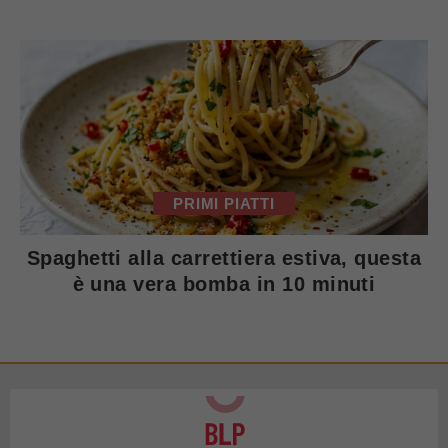
PRIMI PIATTI
Spaghetti alla carrettiera estiva, questa
è una vera bomba in 10 minuti