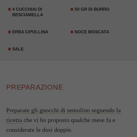
4 CUCCHIAI DI
50 GR DI BURRO
BESCIAMELLA
ERBA CIPOLLINA
NOCE MOSCATA
SALE
PREPARAZIONE
Preparate gli gnocchi di semolino seguendo la
ricetta
che vi ho proposto qualche mese fa e
considerate le dosi doppie.