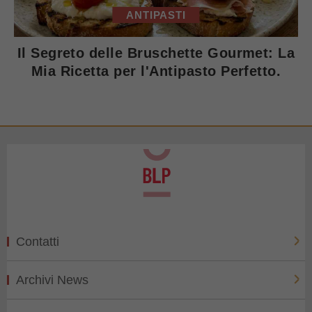
ANTIPASTI
Il Segreto delle Bruschette Gourmet: La
Mia Ricetta per l'Antipasto Perfetto.
Contatti
Archivi News