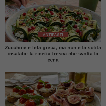
ANTIPASTI
Zucchine e feta greca, ma non è la solita
insalata: la ricetta fresca che svolta la
cena