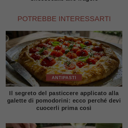
POTREBBE INTERESSARTI
ANTIPASTI
Il segreto del pasticcere applicato alla
galette di pomodorini: ecco perché devi
cuocerli prima così