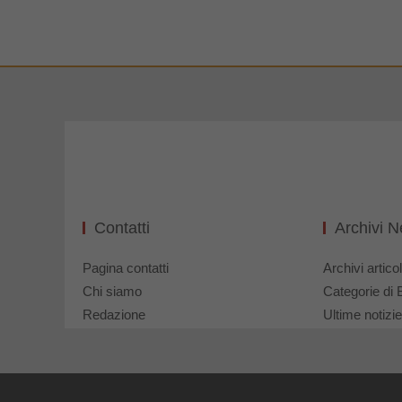
Contatti
Archivi 
Pagina contatti
Archivi articol
Chi siamo
Categorie di 
Redazione
Ultime notizie