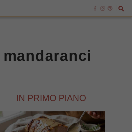
 e mandaranci
IN PRIMO PIANO