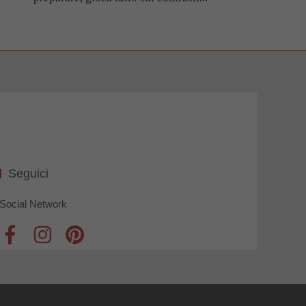
Seguici
Social Network