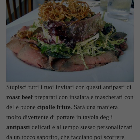
Stupisci tutti i tuoi invitati con questi antipasti di
roast beef
preparati con insalata e mascherati con
delle buone
cipolle fritte
. Sarà una maniera
molto divertente di portare in tavola degli
antipasti
delicati e al tempo stesso personalizzati
da un tocco saporito, che facciano poi scorrere