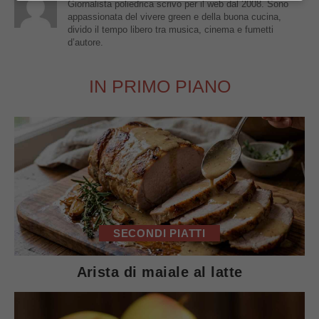
Giornalista poliedrica scrivo per il web dal 2008. Sono
appassionata del vivere green e della buona cucina,
divido il tempo libero tra musica, cinema e fumetti
d’autore.
IN PRIMO PIANO
SECONDI PIATTI
Arista di maiale al latte