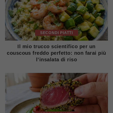
SECONDI PIATTI
Il mio trucco scientifico per un
couscous freddo perfetto: non farai più
l’insalata di riso