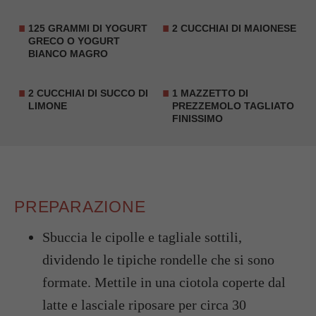
125 GRAMMI DI
YOGURT
2 CUCCHIAI DI MAIONESE
GRECO
O YOGURT
BIANCO MAGRO
2 CUCCHIAI DI SUCCO DI
1 MAZZETTO DI
LIMONE
PREZZEMOLO TAGLIATO
FINISSIMO
PREPARAZIONE
Sbuccia le cipolle e tagliale sottili,
dividendo le tipiche rondelle che si sono
formate. Mettile in una ciotola coperte dal
latte e lasciale riposare per circa 30