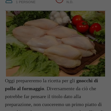
1 PERSONE
N.D.
Oggi prepareremo la ricetta per gli
gnocchi di
pollo al formaggio
. Diversamente da ciò che
potrebbe far pensare il titolo dato alla
preparazione, non cuoceremo un primo piatto di