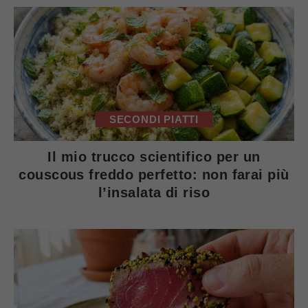
SECONDI PIATTI
Il mio trucco scientifico per un
couscous freddo perfetto: non farai più
l’insalata di riso