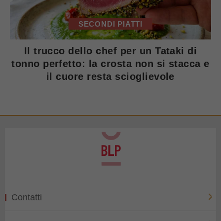
SECONDI PIATTI
Il trucco dello chef per un Tataki di
tonno perfetto: la crosta non si stacca e
il cuore resta scioglievole
Contatti