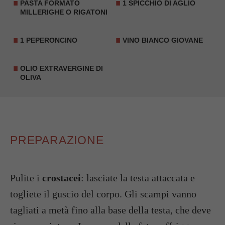
PASTA FORMATO
1 SPICCHIO DI
AGLIO
MILLERIGHE O RIGATONI
1 PEPERONCINO
VINO BIANCO GIOVANE
OLIO EXTRAVERGINE DI
OLIVA
PREPARAZIONE
Pulite i
crostacei
: lasciate la testa attaccata e
togliete il guscio del corpo. Gli scampi vanno
tagliati a metà fino alla base della testa, che deve