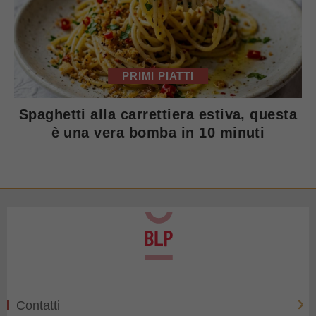
PRIMI PIATTI
Spaghetti alla carrettiera estiva, questa
è una vera bomba in 10 minuti
Contatti