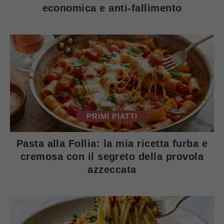
economica e anti-fallimento
PRIMI PIATTI
Pasta alla Follia: la mia ricetta furba e
cremosa con il segreto della provola
azzeccata