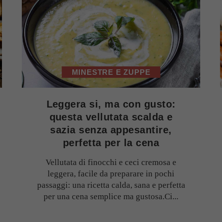
MINESTRE E ZUPPE
Leggera si, ma con gusto:
questa vellutata scalda e
sazia senza appesantire,
perfetta per la cena
Vellutata di finocchi e ceci cremosa e
leggera, facile da preparare in pochi
passaggi: una ricetta calda, sana e perfetta
per una cena semplice ma gustosa.Ci...