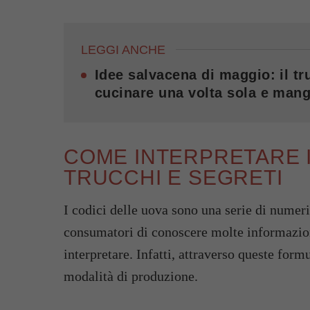
LEGGI ANCHE
Idee salvacena di maggio: il tru
cucinare una volta sola e mang
COME INTERPRETARE I
TRUCCHI E SEGRETI
I codici delle uova sono una serie di numeri
consumatori di conoscere molte informazioni 
interpretare. Infatti, attraverso queste form
modalità di produzione.