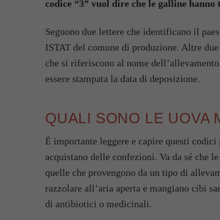
codice “3” vuol dire che le galline hanno t
Seguono due lettere che identificano il paes
ISTAT del comune di produzione. Altre due le
che si riferiscono al nome dell’allevamento.
essere stampata la data di deposizione.
QUALI SONO LE UOVA 
È importante leggere e capire questi codici 
acquistano delle confezioni. Va da sé che le
quelle che provengono da un tipo di allevam
razzolare all’aria aperta e mangiano cibi 
di antibiotici o medicinali.