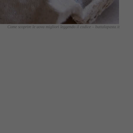
Come scoprire le uova migliori leggendo il codice – buttalapasta.it