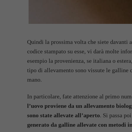
Quindi la prossima volta che siete davanti a
codice stampato su esse, vi darà molte info
esempio la provenienza, se italiana o estera
tipo di allevamento sono vissute le galline 
mano.
In particolare, fate attenzione al primo nu
l’uovo proviene da un allevamento biolog
sono state allevate all’aperto
. Si passa poi
generato da galline allevate con metodi in