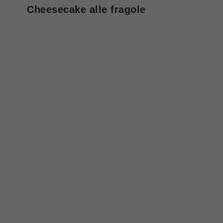
Cheesecake alle fragole