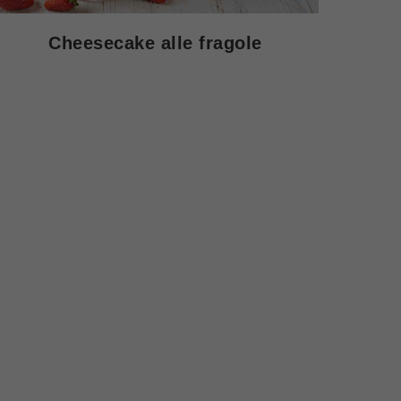
Cheesecake alle fragole