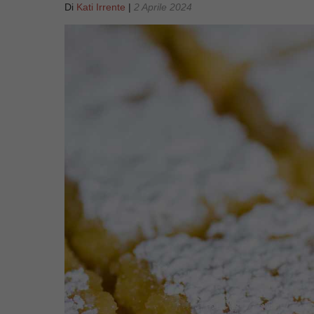
Di
Kati Irrente
|
2 Aprile 2024