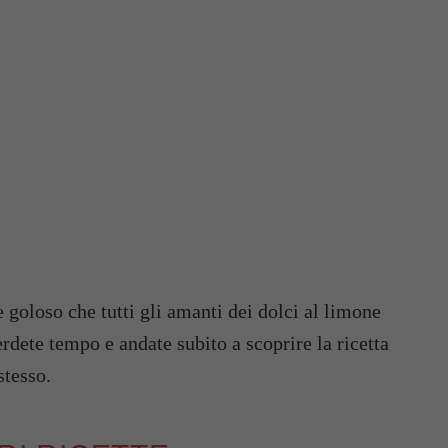
 goloso che tutti gli amanti dei dolci al limone
rdete tempo e andate subito a scoprire la ricetta
stesso.