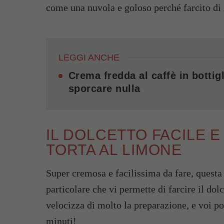
come una nuvola e goloso perché farcito di
LEGGI ANCHE
Crema fredda al caffè in bottigl
sporcare nulla
IL DOLCETTO FACILE E
TORTA AL LIMONE
Super cremosa e facilissima da fare, questa 
particolare che vi permette di farcire il do
velocizza di molto la preparazione, e voi po
minuti!