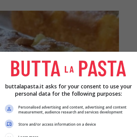
buttalapasta.it asks for your consent to use your
personal data for the following purposes:
Personalised advertising and content, advertising and content
measurement, audience research and services development
Store and/or access information on a device