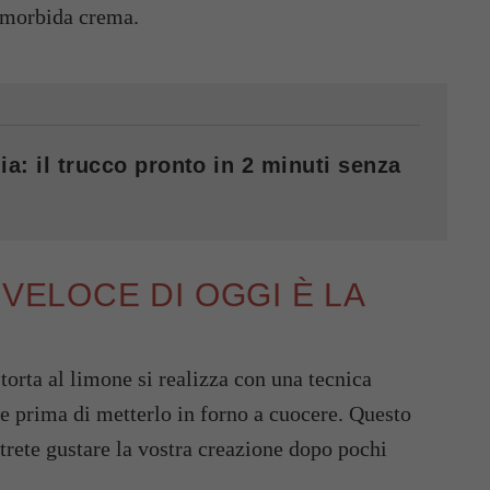
 morbida crema.
ia: il trucco pronto in 2 minuti senza
 VELOCE DI OGGI È LA
torta al limone si realizza con una tecnica
lce prima di metterlo in forno a cuocere. Questo
trete gustare la vostra creazione dopo pochi