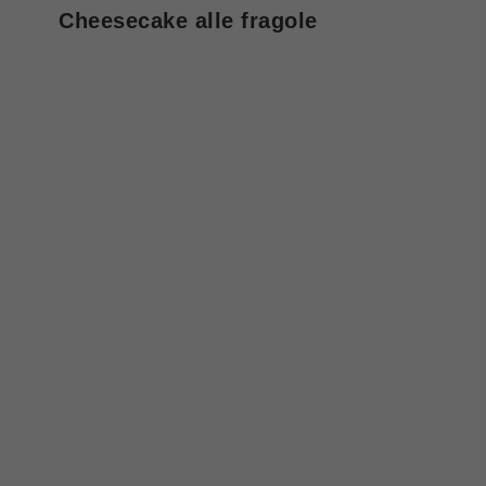
Cheesecake alle fragole