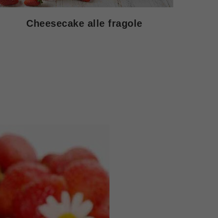
Cheesecake alle fragole