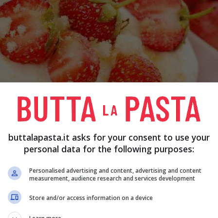
buttalapasta.it asks for your consent to use your
personal data for the following purposes:
Personalised advertising and content, advertising and content
measurement, audience research and services development
Store and/or access information on a device