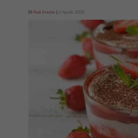
Di
Kati Irrente
|
2 Aprile 2025