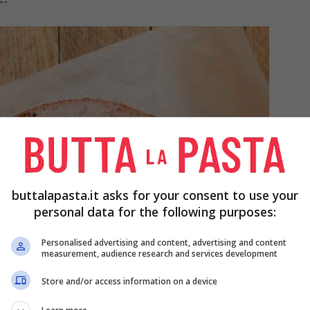
buttalapasta.it asks for your consent to use your
personal data for the following purposes:
Personalised advertising and content, advertising and content
measurement, audience research and services development
Store and/or access information on a device