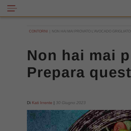
CONTORNI
NON HAI MAI PROVATO L'AVOCADO GRIGLIATO
Non hai mai p
Prepara quest
Di
Kati Irrente
|
30 Giugno 2023