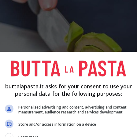
buttalapasta.it asks for your consent to use your
personal data for the following purposes:
Personalised advertising and content, advertising and content
measurement, audience research and services development
Store and/or access information on a device