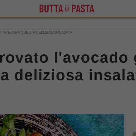
? PREPARA QUESTA DELIZIOSA INSALATA
rovato l'avocado 
a deliziosa insala