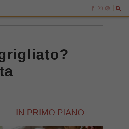
grigliato?
ta
IN PRIMO PIANO