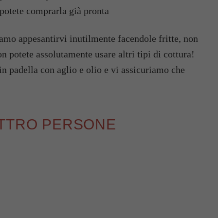
 potete comprarla già pronta
amo appesantirvi inutilmente facendole fritte, non
n potete assolutamente usare altri tipi di cottura!
 in padella con aglio e olio e vi assicuriamo che
ATTRO PERSONE