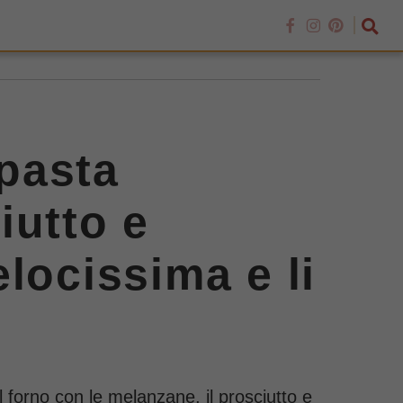
pasta
iutto e
locissima e li
forno con le melanzane, il prosciutto e