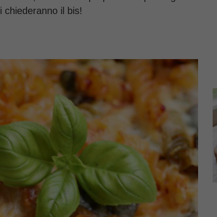
i chiederanno il bis!